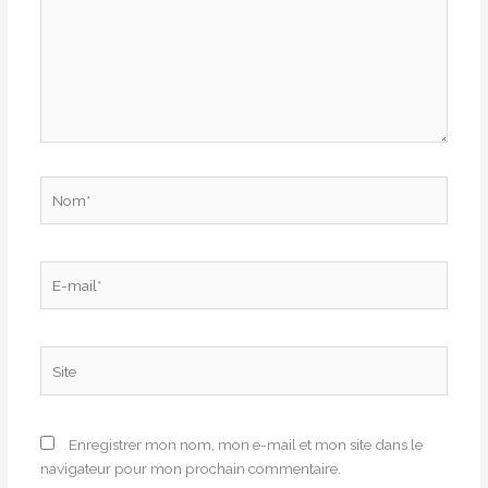
Nom*
E-
mail*
Site
Enregistrer mon nom, mon e-mail et mon site dans le
navigateur pour mon prochain commentaire.