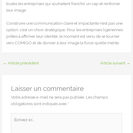
toutes les entreprises qui souhaitent franchir un cap et renforcer
leur image.
Construire une communication claire et impactante n’est pas une
option, c’est un choix stratégique. Pour les entreprises ligériennes
prêtes à affirmer leur identité, le moment est venu de se tourner
vers COMIGO et de donner à leur image la force qu’elle mérite.
←
Article précédent
Article suivant
→
Laisser un commentaire
Votre adresse e-mail ne sera pas publiée.
Les champs
obligatoires sont indiqués avec
*
Écrivez
ici…