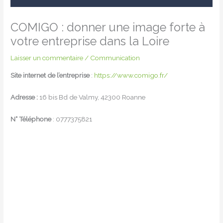
COMIGO : donner une image forte à
votre entreprise dans la Loire
Laisser un commentaire
/
Communication
Site internet de l’entreprise
:
https://www.comigo.fr/
Adresse :
16 bis Bd de Valmy, 42300 Roanne
N° Téléphone
: 0777375821