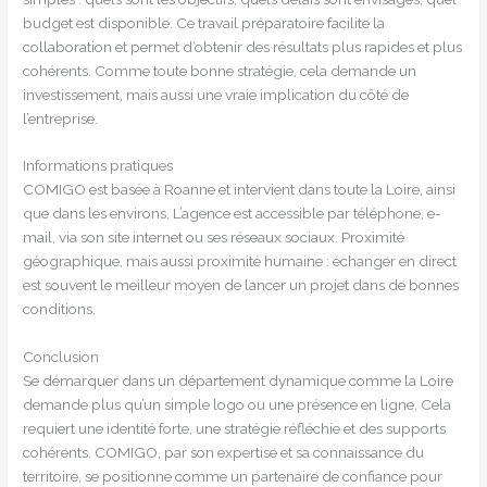
budget est disponible. Ce travail préparatoire facilite la
collaboration et permet d’obtenir des résultats plus rapides et plus
cohérents. Comme toute bonne stratégie, cela demande un
investissement, mais aussi une vraie implication du côté de
l’entreprise.
Informations pratiques
COMIGO est basée à Roanne et intervient dans toute la Loire, ainsi
que dans les environs. L’agence est accessible par téléphone, e-
mail, via son site internet ou ses réseaux sociaux. Proximité
géographique, mais aussi proximité humaine : échanger en direct
est souvent le meilleur moyen de lancer un projet dans de bonnes
conditions.
Conclusion
Se démarquer dans un département dynamique comme la Loire
demande plus qu’un simple logo ou une présence en ligne. Cela
requiert une identité forte, une stratégie réfléchie et des supports
cohérents. COMIGO, par son expertise et sa connaissance du
territoire, se positionne comme un partenaire de confiance pour